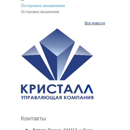
Осторожно мошенники
Осторожно мошенники
Все новости
Контакты